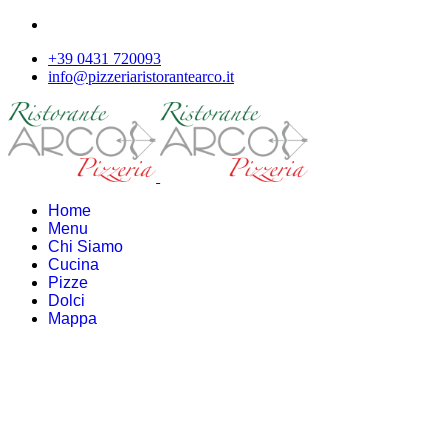
+39 0431 720093
info@pizzeriaristorantearco.it
Home
Menu
Chi Siamo
Cucina
Pizze
Dolci
Mappa