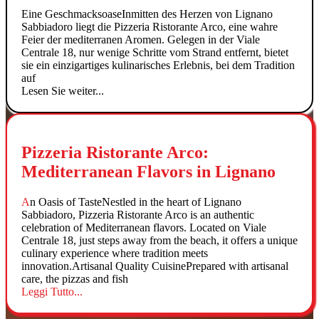
Eine GeschmacksoaseInmitten des Herzen von Lignano
Sabbiadoro liegt die Pizzeria Ristorante Arco, eine wahre
Feier der mediterranen Aromen. Gelegen in der Viale
Centrale 18, nur wenige Schritte vom Strand entfernt, bietet
sie ein einzigartiges kulinarisches Erlebnis, bei dem Tradition
auf
Lesen Sie weiter...
Pizzeria Ristorante Arco:
Mediterranean Flavors in Lignano
An Oasis of TasteNestled in the heart of Lignano
Sabbiadoro, Pizzeria Ristorante Arco is an authentic
celebration of Mediterranean flavors. Located on Viale
Centrale 18, just steps away from the beach, it offers a unique
culinary experience where tradition meets
innovation.Artisanal Quality CuisinePrepared with artisanal
care, the pizzas and fish
Leggi Tutto...