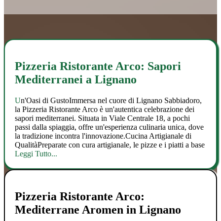
Pizzeria Ristorante Arco: Sapori
Mediterranei a Lignano
Un'Oasi di GustoImmersa nel cuore di Lignano Sabbiadoro,
la Pizzeria Ristorante Arco è un'autentica celebrazione dei
sapori mediterranei. Situata in Viale Centrale 18, a pochi
passi dalla spiaggia, offre un'esperienza culinaria unica, dove
la tradizione incontra l'innovazione.Cucina Artigianale di
QualitàPreparate con cura artigianale, le pizze e i piatti a base
Leggi Tutto...
Pizzeria Ristorante Arco:
Mediterrane Aromen in Lignano