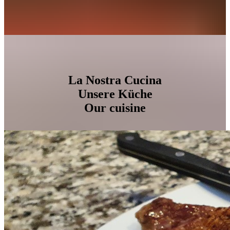
La Nostra Cucina
Unsere Küche
Our cuisine